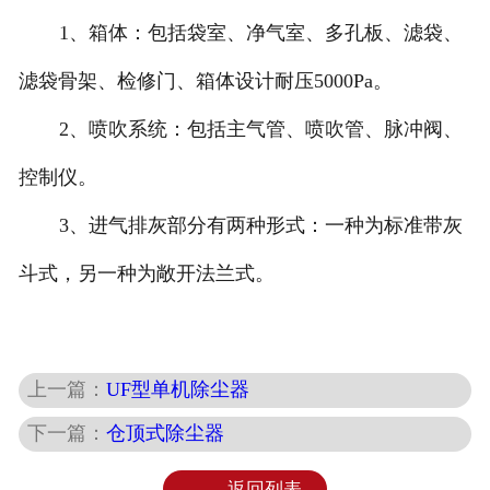
1、箱体：包括袋室、净气室、多孔板、滤袋、
滤袋骨架、检修门、箱体设计耐压5000Pa。
2、喷吹系统：包括主气管、喷吹管、脉冲阀、
控制仪。
3、进气排灰部分有两种形式：一种为标准带灰
斗式，另一种为敞开法兰式。
上一篇：
UF型单机除尘器
下一篇：
仓顶式除尘器
返回列表