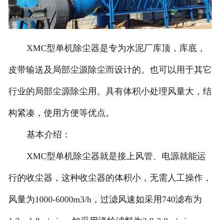
XMC型单机除尘器是专为水泥厂库顶，库底，
皮带输送及局部尘源除尘而设计的。也可以用于其它
行业的局部尘源除尘用。具有体积小处理风量大，结
构紧凑，使用方便等优点。
基本介绍：
XMC型单机除尘器就是接上风管、电源就能运
行的收尘器，这种收尘器的体积小，无需人工操作，
风量为1000-6000m3/h，过滤风速如采用740滤布为