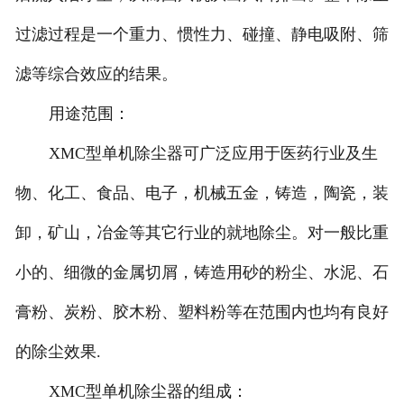
过滤过程是一个重力、惯性力、碰撞、静电吸附、筛
滤等综合效应的结果。
用途范围：
XMC型单机除尘器可广泛应用于医药行业及生
物、化工、食品、电子，机械五金，铸造，陶瓷，装
卸，矿山，冶金等其它行业的就地除尘。对一般比重
小的、细微的金属切屑，铸造用砂的粉尘、水泥、石
膏粉、炭粉、胶木粉、塑料粉等在范围内也均有良好
的除尘效果.
XMC型单机除尘器的组成：