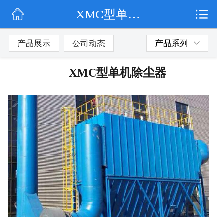
XMC型单机除尘器
网站首页
公司简介
产品展示
公司动态
产品系列
公司动态
XMC型单机除尘器
产品展示
联系我们