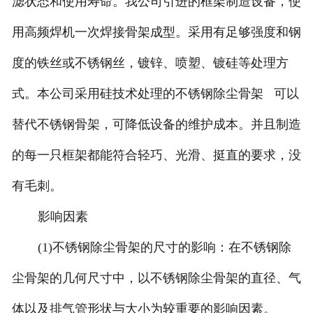
滤状态和使用寿命。我公司引进的框架制造设备，使
用高频焊机一次焊接骨架成型。采用有足够强度和钢
度的铁丝或不锈钢丝，镀锌、喷塑、镀硅等处理方
式。本公司采用硅技术处理的不锈钢除尘骨架 可以
替代不锈钢骨架，可降低设备的维护成本。并且制造
的每一只框架都能符合轻巧、光滑、挺直的要求，没
有毛刺。
影响因素
(1)不锈钢除尘骨架的尺寸的影响：在不锈钢除
尘骨架的几何尺寸中，以不锈钢除尘骨架的直径、气
体以及排气管形状与大小为较重要的影响因素。