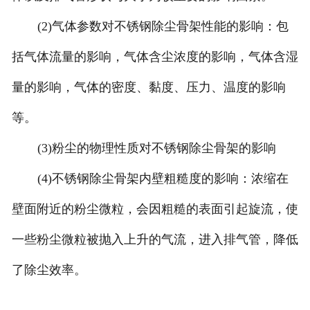
(2)气体参数对不锈钢除尘骨架性能的影响：包
括气体流量的影响，气体含尘浓度的影响，气体含湿
量的影响，气体的密度、黏度、压力、温度的影响
等。
(3)粉尘的物理性质对不锈钢除尘骨架的影响
(4)不锈钢除尘骨架内壁粗糙度的影响：浓缩在
壁面附近的粉尘微粒，会因粗糙的表面引起旋流，使
一些粉尘微粒被抛入上升的气流，进入排气管，降低
了除尘效率。