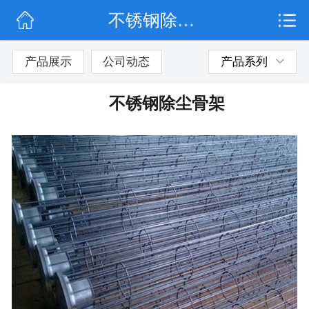
不锈钢除尘骨架
网站首页
公司简介
产品展示
公司动态
产品系列
公司动态
不锈钢除尘骨架
产品展示
联系我们