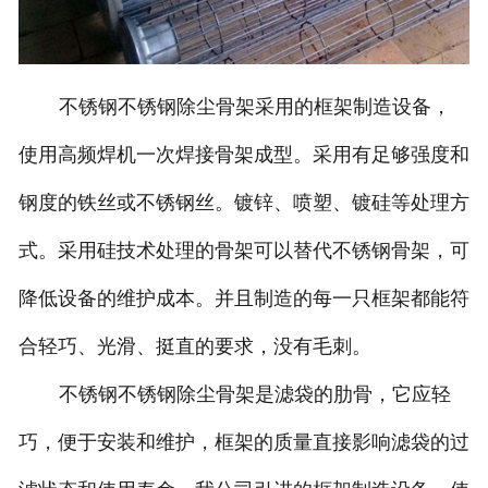
不锈钢不锈钢除尘骨架采用的框架制造设备，
使用高频焊机一次焊接骨架成型。采用有足够强度和
钢度的铁丝或不锈钢丝。镀锌、喷塑、镀硅等处理方
式。采用硅技术处理的骨架可以替代不锈钢骨架，可
降低设备的维护成本。并且制造的每一只框架都能符
合轻巧、光滑、挺直的要求，没有毛刺。
不锈钢不锈钢除尘骨架是滤袋的肋骨，它应轻
巧，便于安装和维护，框架的质量直接影响滤袋的过