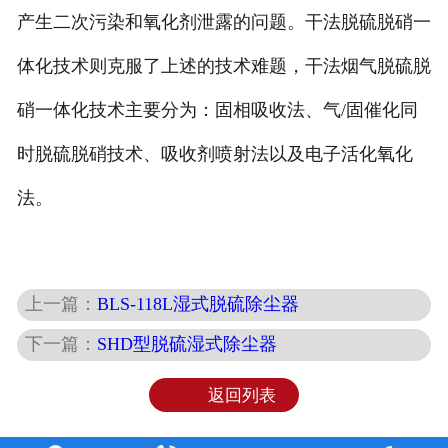
产生二次污染和氧化剂泄露的问题。干法脱硫脱硝一
体化技术则克服了上述的技术难题，干法烟气脱硫脱
硝一体化技术主要分为：固相吸收法、气/固催化同
时脱硫脱硝技术、吸收剂喷射法以及电子活化氧化
法。
上一篇：
BLS-118L湿式脱硫除尘器
下一篇：
SHD型脱硫湿式除尘器
返回列表