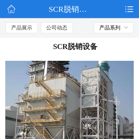
SCR脱销设备
网站首页
公司简介
产品展示
公司动态
产品系列
公司动态
SCR脱销设备
产品展示
联系我们