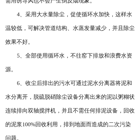
需用诱导风也不会产生倒反烟现象。
4、采用大水量除尘，促使循环水加快，这样水
温较低，可解决管道结构、水蒸发量减少，并且除尘
效果不好。
5、全部使用循环水，不往窑下排放和浪费水资
源。
6、收尘后排出的污水可通过泥水分离器将泥和
水分离开，脱硫脱硝除尘设备分离出来的泥以粥糊状
连续排向双轴搅拌机，并且不需任何排泥设备，回收
的泥浆100%回收利用，排到地面而造成的二次污染
问题。