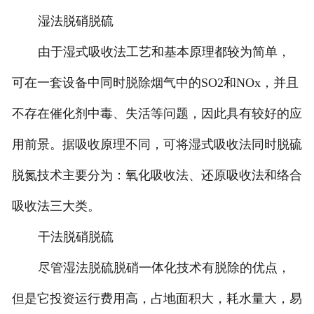
湿法脱硝脱硫
由于湿式吸收法工艺和基本原理都较为简单，
可在一套设备中同时脱除烟气中的SO2和NOx，并且
不存在催化剂中毒、失活等问题，因此具有较好的应
用前景。据吸收原理不同，可将湿式吸收法同时脱硫
脱氮技术主要分为：氧化吸收法、还原吸收法和络合
吸收法三大类。
干法脱硝脱硫
尽管湿法脱硫脱硝一体化技术有脱除的优点，
但是它投资运行费用高，占地面积大，耗水量大，易