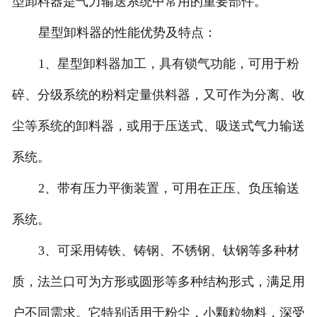
型卸料器是气力输送系统中常用的重要部件。
星型卸料器的性能优势及特点：
1、星型卸料器加工，具有锁气功能，可用于粉
碎、分级系统的粉料定量供料器，又可作为分离、收
尘等系统的卸料器，或用于压送式、吸送式气力输送
系统。
2、带有压力平衡装置，可用在正压、负压输送
系统。
3、可采用铸铁、铸钢、不锈钢、钛钢等多种材
质，法兰口可为方形或圆形等多种结构形式，满足用
户不同需求。它特别适用于粉尘，小颗粒物料，深受