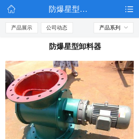
防爆星型卸料器
网站首页
公司简介
产品展示
公司动态
产品系列
公司动态
防爆星型卸料器
产品展示
联系我们