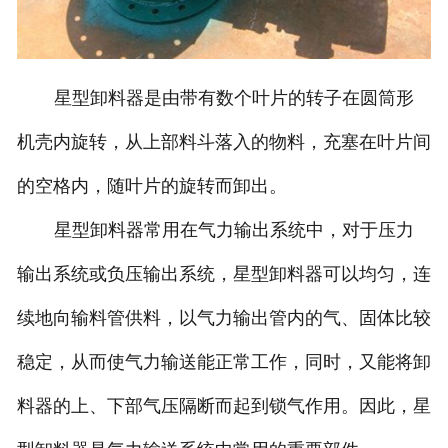
星型卸料器是由带有数个叶片的转子在圆筒形
机壳内旋转，从上部料斗落入的物料，充塞在叶片间
的空格内，随叶片的旋转而卸出。
星型卸料器常用在气力输出系统中，对于压力
输出系统或负压输出系统，星型卸料器可以均匀，连
续地向输料管供料，以气力输出管内的气、固体比较
稳定，从而使气力输送能正常工作，同时，又能将卸
料器的上、下部气压隔断而起到锁气作用。因此，星